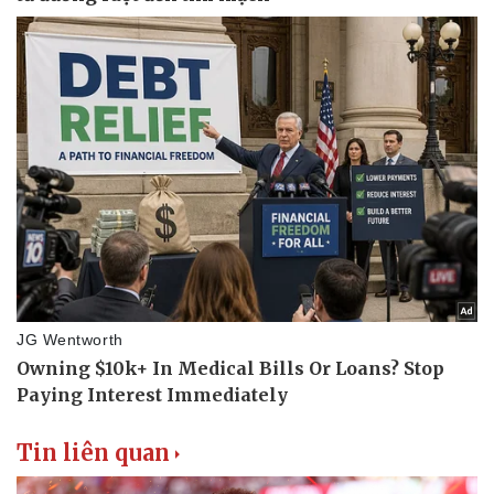
Tin liên quan