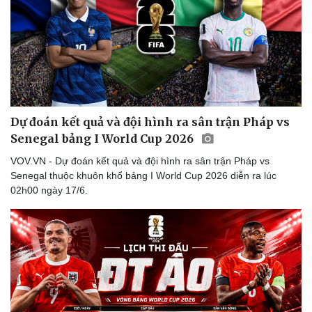
Dự đoán kết quả và đội hình ra sân trận Pháp vs
Senegal bảng I World Cup 2026
VOV.VN - Dự đoán kết quả và đội hình ra sân trận Pháp vs
Senegal thuộc khuôn khổ bảng I World Cup 2026 diễn ra lúc
02h00 ngày 17/6.