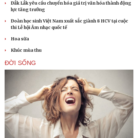
Đắk Lắk yêu cầu chuyển hóa giá trị văn hóa thành động
lực tăng trưởng
Đoàn học sinh Việt Nam xuất sắc giành 8 HCV tại cuộc
thi Lễ hội Âm nhạc quốc tế
Hoa sữa
Khúc mùa thu
ĐỜI SỐNG