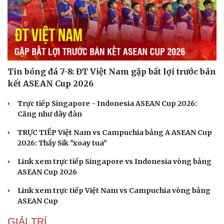
Tin bóng đá 7-8: ĐT Việt Nam gặp bất lợi trước bán
kết ASEAN Cup 2026
Trực tiếp Singapore - Indonesia ASEAN Cup 2026:
Căng như dây đàn
TRỰC TIẾP Việt Nam vs Campuchia bảng A ASEAN Cup
2026: Thầy Sik "xoay tua"
Link xem trực tiếp Singapore vs Indonesia vòng bảng
ASEAN Cup 2026
Link xem trực tiếp Việt Nam vs Campuchia vòng bảng
ASEAN Cup
GIẢI TRÍ