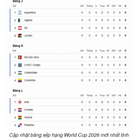
Cập nhật bảng xếp hạng World Cup 2026 mới nhất tính