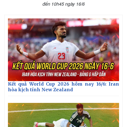
đến 10h45 ngày 16/6
Kết quả World Cup 2026 hôm nay 16/6: Iran
hòa kịch tính New Zealand