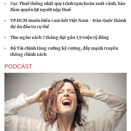
Cục Thuế thống nhất quy trình tạm hoãn xuất cảnh, bảo
đảm quyền lợi người nộp thuế
TP.HCM muốn biến cam kết Việt Nam - Hàn Quốc thành
dự án đầu tư cụ thể
Thu ngân sách 7 tháng đạt gần 1,9 triệu tỷ đồng
Bộ Tài chính tăng cường kỷ cương, đẩy mạnh truyền
thông chính sách
PODCAST
Cải chính