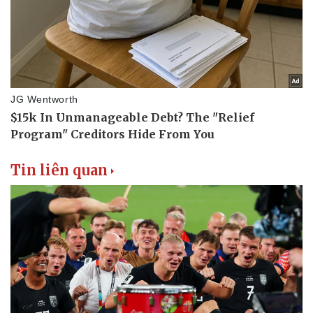
Tin liên quan