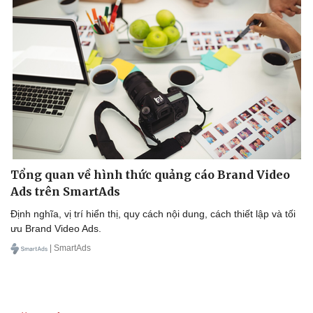
Tổng quan về hình thức quảng cáo Brand Video
Ads trên SmartAds
Định nghĩa, vị trí hiển thị, quy cách nội dung, cách thiết lập và tối
ưu Brand Video Ads.
| SmartAds