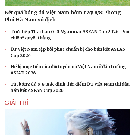
Kết quả bóng đá Việt Nam hôm nay 8/8: Phong
Phú Hà Nam vô địch
Trực tiếp Thái Lan 0-0 Myanmar ASEAN Cup 2026: "Voi
chiến" quyết thắng
ĐT Việt Nam tập hồi phục chuẩn bị cho bán kết ASEAN
Cup 2026
Hé lộ mục tiêu của đội tuyển nữ Việt Nam ở đấu trường
ASIAD 2026
Tin bóng đá 8-8: Xác định thời điểm ĐT Việt Nam thi đấu
bán kết ASEAN Cup 2026
GIẢI TRÍ