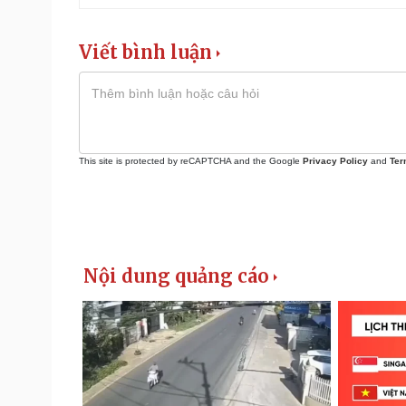
Viết bình luận
This site is protected by reCAPTCHA and the Google
Privacy Policy
and
Ter