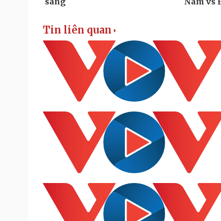
Tin liên quan