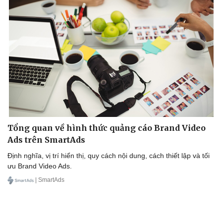
Tổng quan về hình thức quảng cáo Brand Video
Ads trên SmartAds
Định nghĩa, vị trí hiển thị, quy cách nội dung, cách thiết lập và tối
ưu Brand Video Ads.
| SmartAds