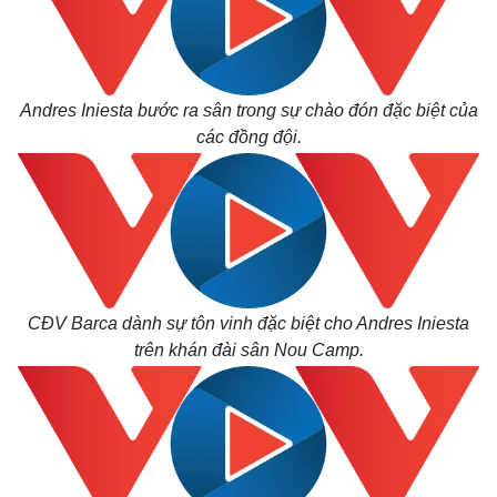
Andres Iniesta bước ra sân trong sự chào đón đặc biệt của
các đồng đội.
CĐV Barca dành sự tôn vinh đặc biệt cho Andres Iniesta
trên khán đài sân Nou Camp.