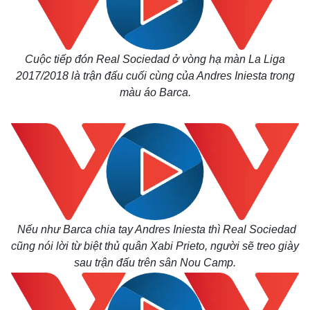
Cuộc tiếp đón Real Sociedad ở vòng hạ màn La Liga
2017/2018 là trận đấu cuối cùng của Andres Iniesta trong
màu áo Barca.
Nếu như Barca chia tay Andres Iniesta thì Real Sociedad
cũng nói lời từ biệt thủ quân Xabi Prieto, người sẽ treo giày
sau trận đấu trên sân Nou Camp.