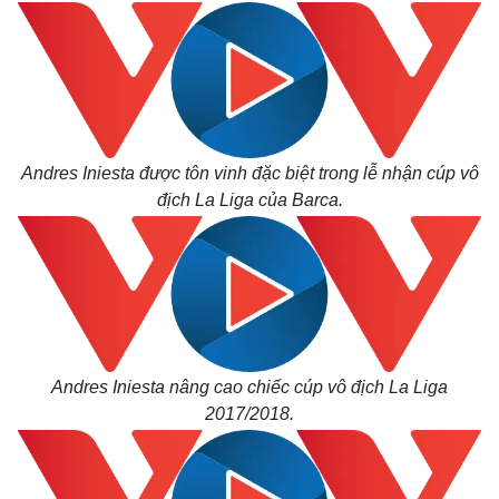
Andres Iniesta được tôn vinh đặc biệt trong lễ nhận cúp vô
địch La Liga của Barca.
Andres Iniesta nâng cao chiếc cúp vô địch La Liga
2017/2018.