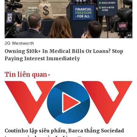
Tin liên quan
Coutinho lập siêu phẩm, Barca thắng Sociedad