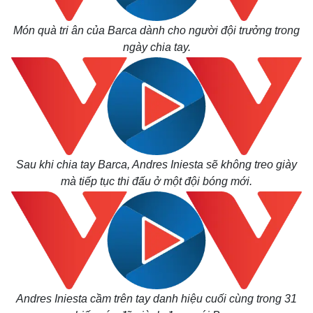
Món quà tri ân của Barca dành cho người đội trưởng trong
ngày chia tay.
Sau khi chia tay Barca, Andres Iniesta sẽ không treo giày
mà tiếp tục thi đấu ở một đội bóng mới.
Andres Iniesta cầm trên tay danh hiệu cuối cùng trong 31