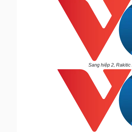
Sang hiệp 2, Rakitic