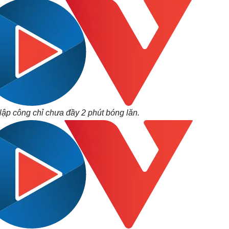
 lập công chỉ chưa đầy 2 phút bóng lăn.