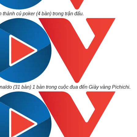
 thành cú poker (4 bàn) trong trận đấu.
aldo (31 bàn) 1 bàn trong cuộc đua đến Giày vàng Pichichi.