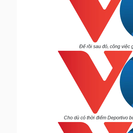
Để rồi sau đó, công việc
Cho dù có thời điểm Deportivo b