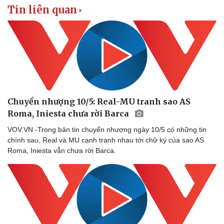
Tin liên quan
Chuyển nhượng 10/5: Real-MU tranh sao AS
Roma, Iniesta chưa rời Barca
VOV.VN -Trong bản tin chuyển nhượng ngày 10/5 có những tin
chính sau, Real và MU cạnh tranh nhau tới chữ ký của sao AS
Roma, Iniesta vẫn chưa rời Barca.