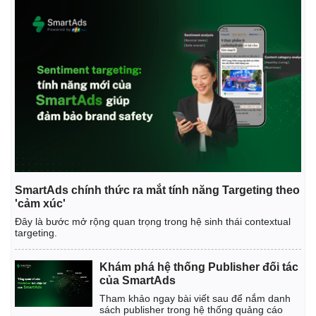
SmartAds chính thức ra mắt tính năng Targeting theo
'cảm xúc'
Đây là bước mở rộng quan trọng trong hệ sinh thái contextual
targeting.
Khám phá hệ thống Publisher đối tác
của SmartAds
Tham khảo ngay bài viết sau để nắm danh
sách publisher trong hệ thống quảng cáo