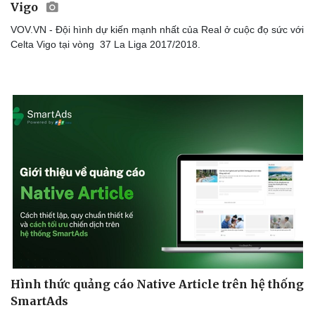
Vigo
VOV.VN - Đội hình dự kiến mạnh nhất của Real ở cuộc đọ sức với
Celta Vigo tại vòng 37 La Liga 2017/2018.
Hình thức quảng cáo Native Article trên hệ thống
SmartAds