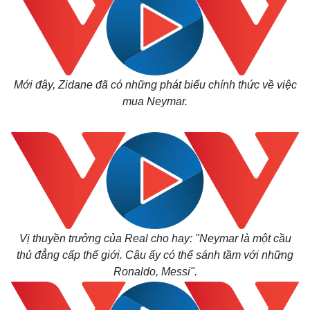
Mới đây, Zidane đã có những phát biểu chính thức về việc
mua Neymar.
Vị thuyền trưởng của Real cho hay: "Neymar là một cầu
thủ đẳng cấp thế giới. Cậu ấy có thể sánh tầm với những
Ronaldo, Messi".