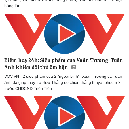
bóng lớn.
Biếm hoạ 24h: Siêu phẩm của Xuân Trường, Tuấn
Anh khiến đối thủ ôm hận
VOV.VN - 2 siêu phẩm của 2 "ngoại binh"- Xuân Trường và Tuấn
Anh đã giúp thầy trò Hữu Thắng có chiến thắng thuyết phục 5-2
trước CHDCND Triều Tiên.