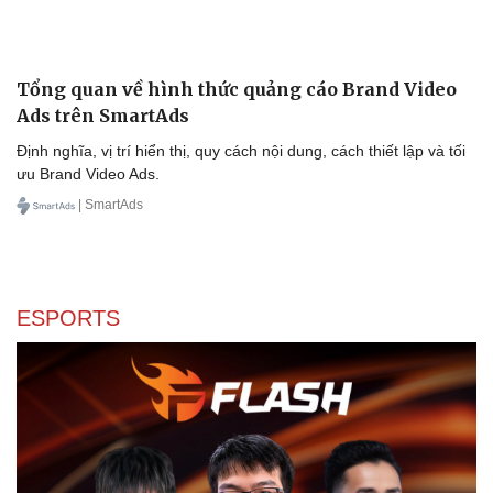
Tổng quan về hình thức quảng cáo Brand Video
Ads trên SmartAds
Định nghĩa, vị trí hiển thị, quy cách nội dung, cách thiết lập và tối
ưu Brand Video Ads.
| SmartAds