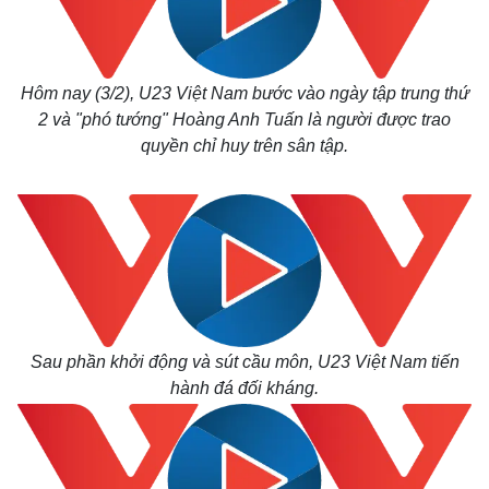
Hôm nay (3/2), U23 Việt Nam bước vào ngày tập trung thứ
2 và "phó tướng" Hoàng Anh Tuấn là người được trao
quyền chỉ huy trên sân tập.
Sau phần khởi động và sút cầu môn, U23 Việt Nam tiến
hành đá đối kháng.