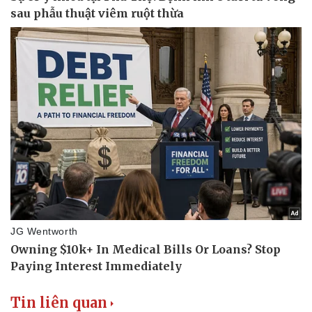
Tin liên quan