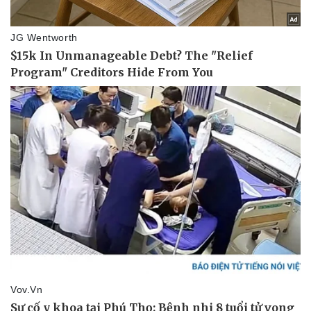
Hậu trường