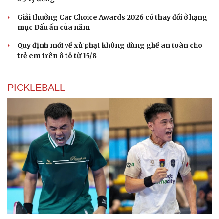
Giải thưởng Car Choice Awards 2026 có thay đổi ở hạng
mục Dấu ấn của năm
Quy định mới về xử phạt không dùng ghế an toàn cho
trẻ em trên ô tô từ 15/8
PICKLEBALL