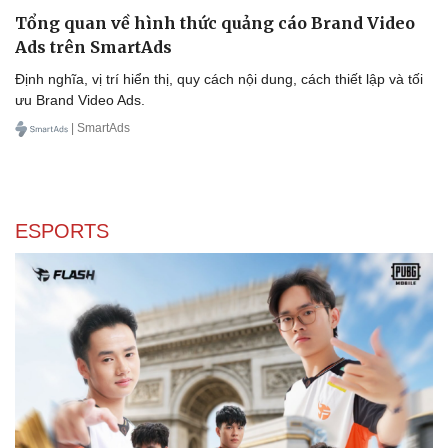
Tổng quan về hình thức quảng cáo Brand Video
Ads trên SmartAds
Định nghĩa, vị trí hiển thị, quy cách nội dung, cách thiết lập và tối
ưu Brand Video Ads.
| SmartAds