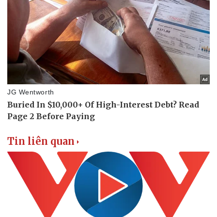
Tin liên quan