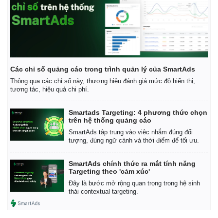
Các chỉ số quảng cáo trong trình quản lý của SmartAds
Thông qua các chỉ số này, thương hiệu đánh giá mức độ hiển thị,
tương tác, hiệu quả chi phí.
Smartads Targeting: 4 phương thức chọn
trên hệ thống quảng cáo
SmartAds tập trung vào việc nhắm đúng đối
tượng, đúng ngữ cảnh và thời điểm để tối ưu.
SmartAds chính thức ra mắt tính năng
Targeting theo 'cảm xúc'
Đây là bước mở rộng quan trọng trong hệ sinh
thái contextual targeting.
Kinh tế
Thị trường