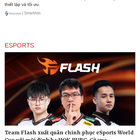
thiết lập và tối ưu.
| SmartAds
ESPORTS
Team Flash xuất quân chinh phục eSports World