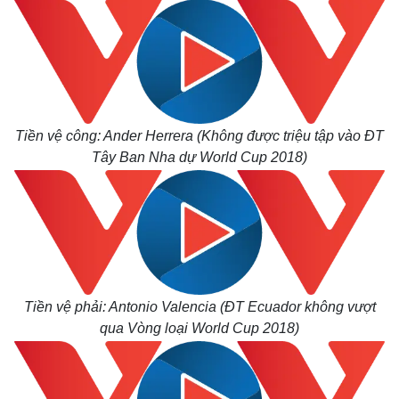
Tiền vệ công: Ander Herrera (Không được triệu tập vào ĐT
Tây Ban Nha dự World Cup 2018)
Tiền vệ phải: Antonio Valencia (ĐT Ecuador không vượt
qua Vòng loại World Cup 2018)