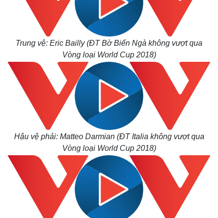
Trung vệ: Eric Bailly (ĐT Bờ Biển Ngà không vượt qua
Vòng loại World Cup 2018)
Hậu vệ phải: Matteo Darmian (ĐT Italia không vượt qua
Vòng loại World Cup 2018)
Thế giới
Multimedia