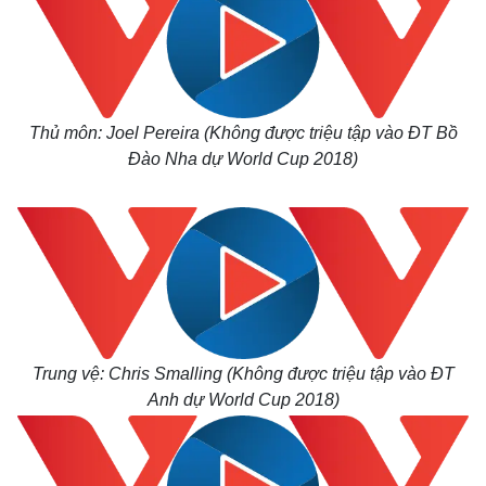
Thủ môn: Joel Pereira (Không được triệu tập vào ĐT Bồ
Đào Nha dự World Cup 2018)
Trung vệ: Chris Smalling (Không được triệu tập vào ĐT
Anh dự World Cup 2018)