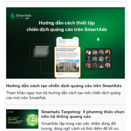
Hướng dẫn cách tạo chiến dịch quảng cáo trên SmartAds
Tham khảo ngay trọn bộ hướng dẫn cách tạo một chiến dịch quảng
cáo mới trên SmartAds.
Smartads Targeting: 4 phương thức chọn
trên hệ thống quảng cáo
SmartAds tập trung vào việc nhắm đúng đối
tượng, đúng ngữ cảnh và thời điểm để tối ưu.