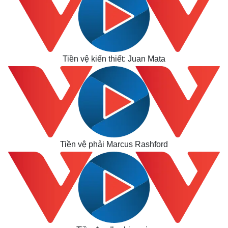
Tiền vệ kiến thiết: Juan Mata
Tiền vệ phải Marcus Rashford