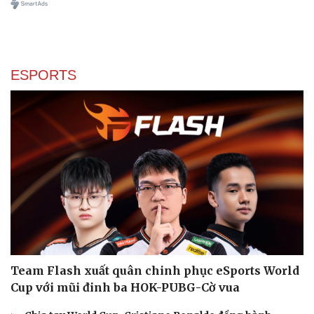
ESPORTS
Team Flash xuất quân chinh phục eSports World
Cup với mũi đinh ba HOK-PUBG-Cờ vua