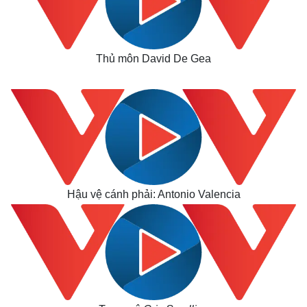
Thủ môn David De Gea
Hậu vệ cánh phải: Antonio Valencia