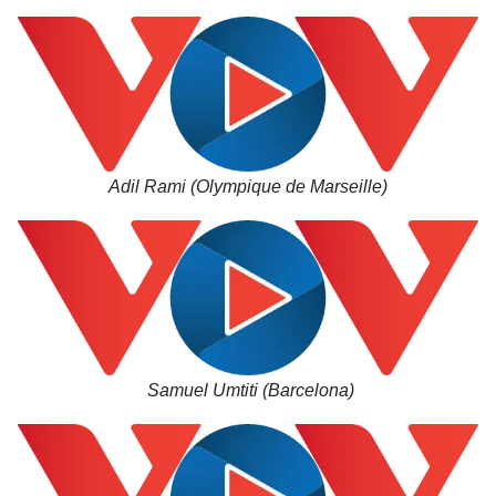
Adil Rami (Olympique de Marseille)
Samuel Umtiti (Barcelona)