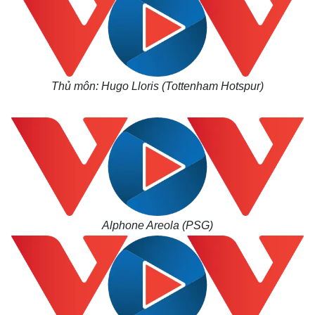
Thủ môn: Hugo Lloris (Tottenham Hotspur)
Alphone Areola (PSG)