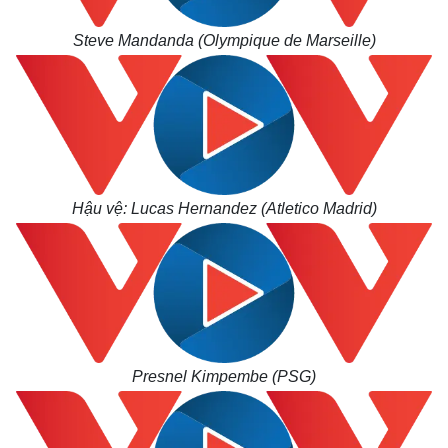
Steve Mandanda (Olympique de Marseille)
Hậu vệ: Lucas Hernandez (Atletico Madrid)
Presnel Kimpembe (PSG)