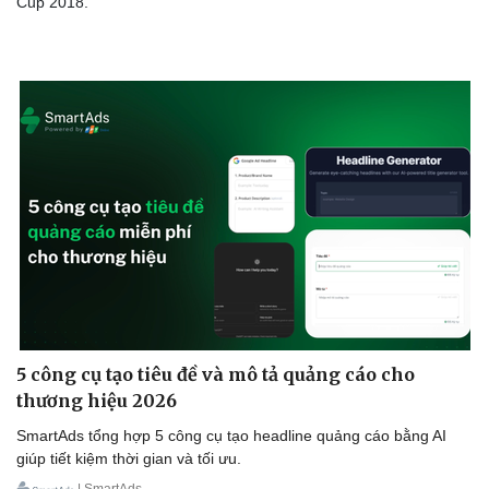
Cup 2018.
5 công cụ tạo tiêu đề và mô tả quảng cáo cho
thương hiệu 2026
SmartAds tổng hợp 5 công cụ tạo headline quảng cáo bằng AI
giúp tiết kiệm thời gian và tối ưu.