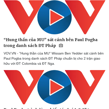
“Hung thần của MU” sát cánh bên Paul Pogba
trong danh sách ĐT Pháp
VOV.VN - "Hung thần của MU" Wissam Ben Yedder sát cánh bên
Paul Pogba trong danh sách ĐT Pháp chuẩn bị cho 2 trận giao
hữu với ĐT Colombia và ĐT Nga.