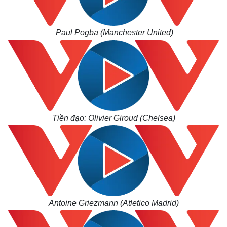
Paul Pogba (Manchester United)
Tiền đạo: Olivier Giroud (Chelsea)
Antoine Griezmann (Atletico Madrid)