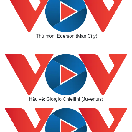
Thủ môn: Ederson (Man City)
Hậu vệ: Giorgio Chiellini (Juventus)