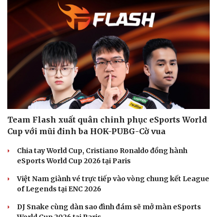
Team Flash xuất quân chinh phục eSports World
Cup với mũi đinh ba HOK-PUBG-Cờ vua
Chia tay World Cup, Cristiano Ronaldo đồng hành
eSports World Cup 2026 tại Paris
Việt Nam giành vé trực tiếp vào vòng chung kết League
of Legends tại ENC 2026
DJ Snake cùng dàn sao đình đám sẽ mở màn eSports