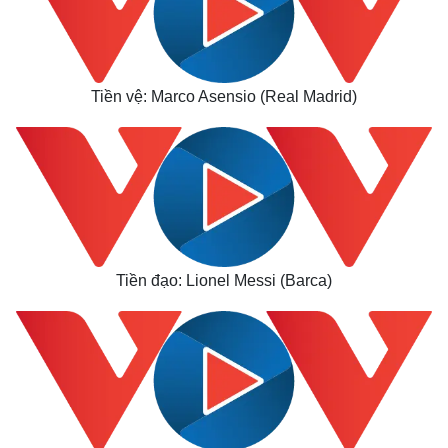
Tiền vệ: Marco Asensio (Real Madrid)
Tiền đạo: Lionel Messi
(Barca)