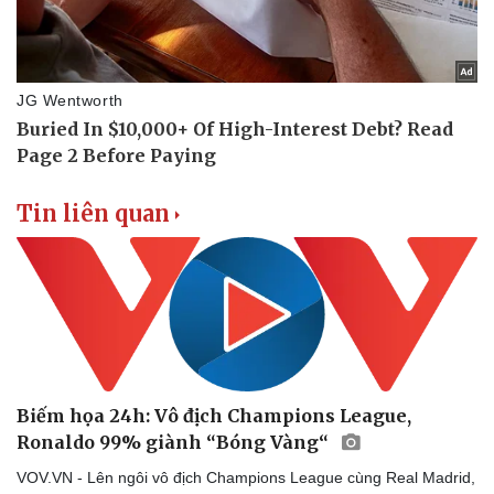
Tin liên quan
Biếm họa 24h: Vô địch Champions League,
Ronaldo 99% giành “Bóng Vàng“
VOV.VN - Lên ngôi vô địch Champions League cùng Real Madrid,