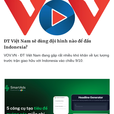
ĐT Việt Nam sẽ dùng đội hình nào để đấu
Indonesia?
VOV.VN - ĐT Việt Nam đang gặp rất nhiều khó khăn về lực lượng
trước trận giao hữu với Indonesia vào chiều 9/10.