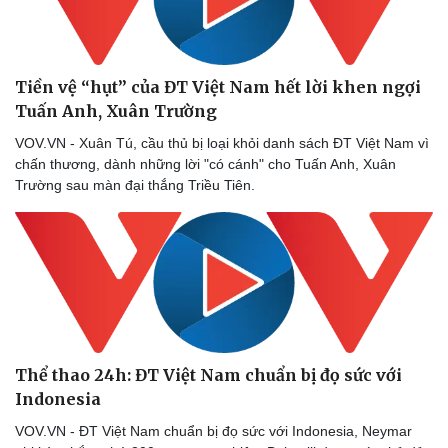
Tiền vệ “hụt” của ĐT Việt Nam hết lời khen ngợi
Tuấn Anh, Xuân Trường
VOV.VN - Xuân Tú, cầu thủ bị loại khỏi danh sách ĐT Việt Nam vì
chấn thương, dành những lời "có cánh" cho Tuấn Anh, Xuân
Trường sau màn đại thắng Triều Tiên.
Thể thao 24h: ĐT Việt Nam chuẩn bị đọ sức với
Indonesia
VOV.VN - ĐT Việt Nam chuẩn bị đọ sức với Indonesia, Neymar