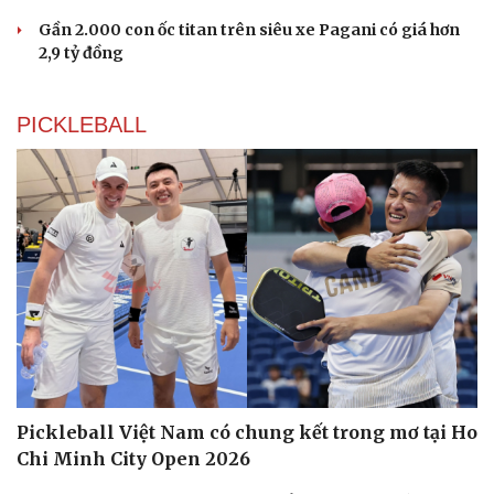
Gần 2.000 con ốc titan trên siêu xe Pagani có giá hơn
2,9 tỷ đồng
PICKLEBALL
Pickleball Việt Nam có chung kết trong mơ tại Ho
Chi Minh City Open 2026