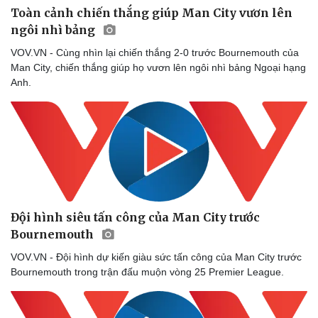
Toàn cảnh chiến thắng giúp Man City vươn lên
ngôi nhì bảng
VOV.VN - Cùng nhìn lại chiến thắng 2-0 trước Bournemouth của
Man City, chiến thắng giúp họ vươn lên ngôi nhì bảng Ngoại hạng
Anh.
Đội hình siêu tấn công của Man City trước
Bournemouth
VOV.VN - Đội hình dự kiến giàu sức tấn công của Man City trước
Bournemouth trong trận đấu muộn vòng 25 Premier League.