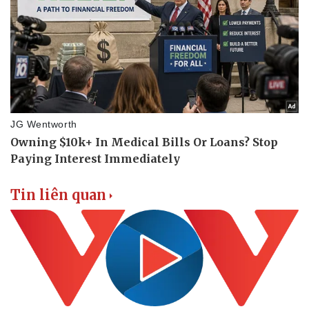
Tin liên quan