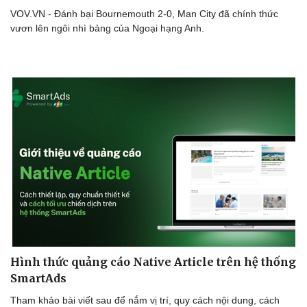
VOV.VN - Đánh bại Bournemouth 2-0, Man City đã chính thức
vươn lên ngôi nhì bảng của Ngoại hạng Anh.
Hình thức quảng cáo Native Article trên hệ thống
SmartAds
Tham khảo bài viết sau để nắm vị trí, quy cách nội dung, cách