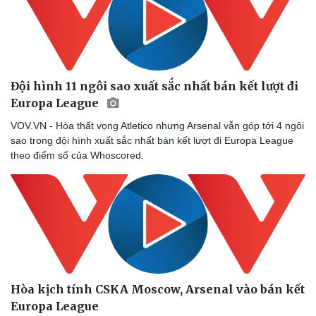
Đội hình 11 ngôi sao xuất sắc nhất bán kết lượt đi
Europa League
VOV.VN - Hòa thất vọng Atletico nhưng Arsenal vẫn góp tới 4 ngôi
sao trong đội hình xuất sắc nhất bán kết lượt đi Europa League
theo điểm số của Whoscored.
Hòa kịch tính CSKA Moscow, Arsenal vào bán kết
Europa League