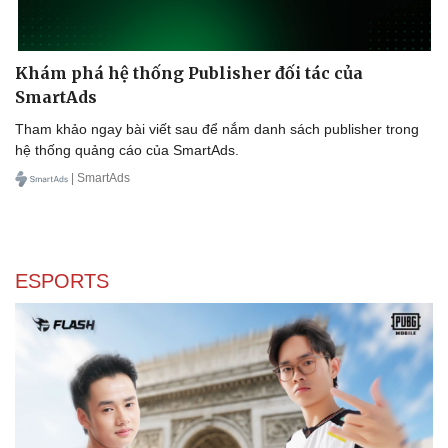
Khám phá hệ thống Publisher đối tác của
SmartAds
Tham khảo ngay bài viết sau để nắm danh sách publisher trong
hệ thống quảng cáo của SmartAds.
| SmartAds
ESPORTS