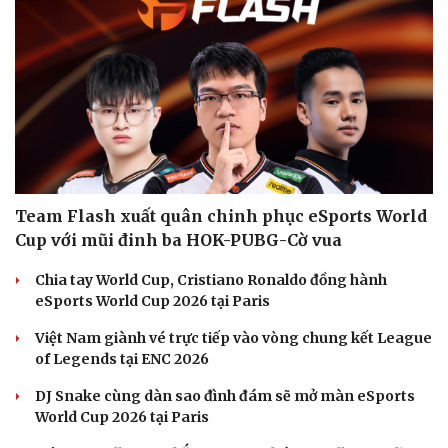
Team Flash xuất quân chinh phục eSports World
Cup với mũi đinh ba HOK-PUBG-Cờ vua
Chia tay World Cup, Cristiano Ronaldo đồng hành
eSports World Cup 2026 tại Paris
Việt Nam giành vé trực tiếp vào vòng chung kết League
of Legends tại ENC 2026
DJ Snake cùng dàn sao đình đám sẽ mở màn eSports
World Cup 2026 tại Paris