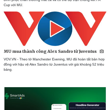
Cup với MU.
MU mua thành công Alex Sandro từ Juventus
VOV.VN - Theo tờ Manchester Evening, MU đã hoàn tất bản hợp
đồng với hậu vệ Alex Sandro từ Juventus với giá khoảng 52 triệu
bảng.