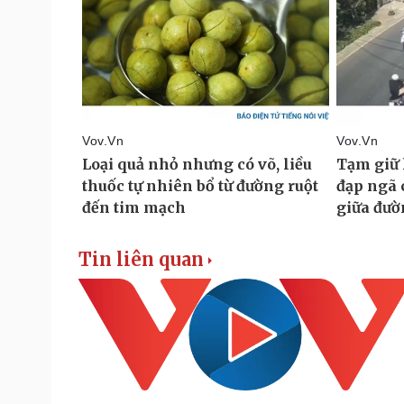
Tin liên quan