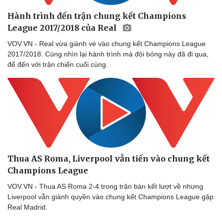
Hành trình đến trận chung kết Champions
League 2017/2018 của Real
VOV.VN - Real vừa giành vé vào chung kết Champions League
2017/2018. Cùng nhìn lại hành trình mà đội bóng này đã đi qua,
để đến với trận chiến cuối cùng.
Thua AS Roma, Liverpool vẫn tiến vào chung kết
Champions League
VOV.VN - Thua AS Roma 2-4 trong trận bán kết lượt về nhưng
Liverpool vẫn giành quyền vào chung kết Champions League gặp
Real Madrid.