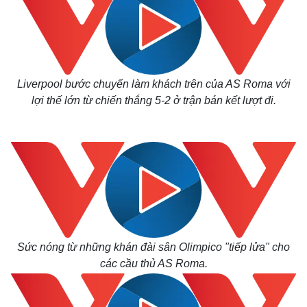
Liverpool bước chuyến làm khách trên của AS Roma với
lợi thế lớn từ chiến thắng 5-2 ở trận bán kết lượt đi.
Sức nóng từ những khán đài sân Olimpico "tiếp lửa" cho
các cầu thủ AS Roma.