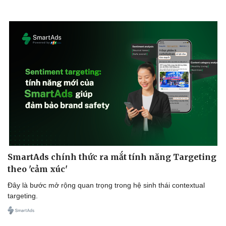
SmartAds chính thức ra mắt tính năng Targeting
theo 'cảm xúc'
Đây là bước mở rộng quan trọng trong hệ sinh thái contextual
targeting.