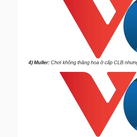
4) Muller:
Chơi không thăng hoa ở cấp CLB nhưng 