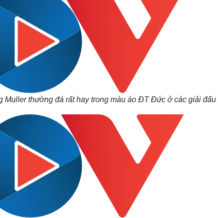
Muller thường đá rất hay trong màu áo ĐT Đức ở các giải đấu