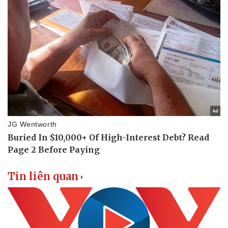
Tin liên quan