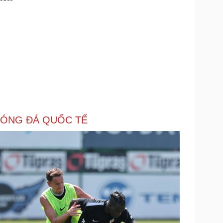
ÓNG ĐÁ QUỐC TẾ