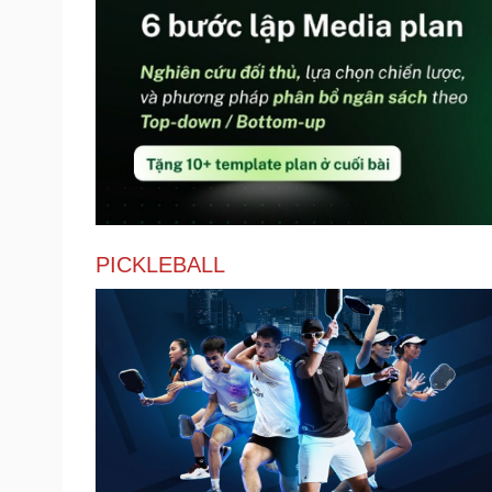
PICKLEBALL