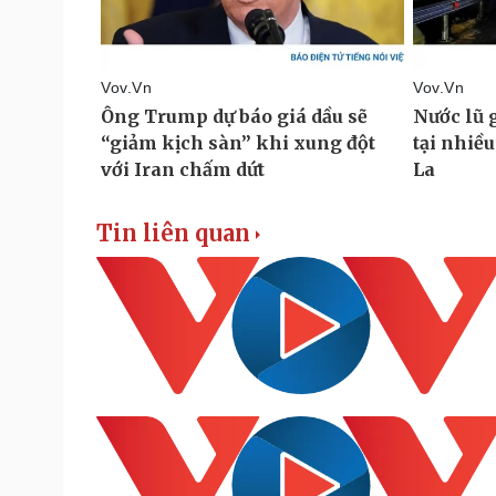
Tin liên quan