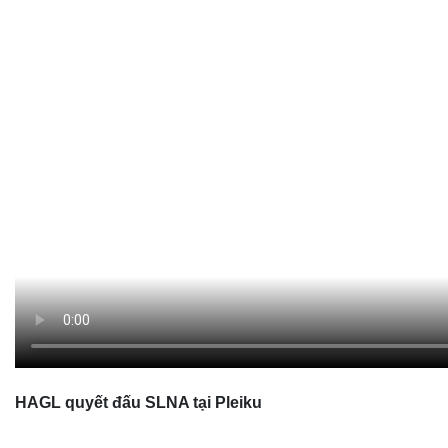
HAGL quyết đấu SLNA tại Pleiku