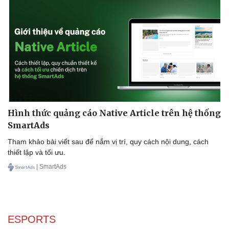
Hình thức quảng cáo Native Article trên hệ thống
SmartAds
Tham khảo bài viết sau để nắm vị trí, quy cách nội dung, cách
thiết lập và tối ưu.
| SmartAds
ESPORTS