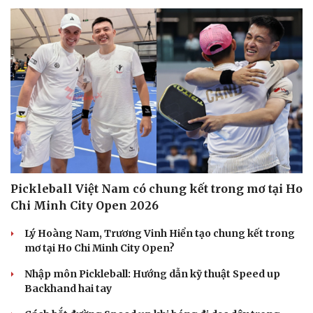
Pickleball Việt Nam có chung kết trong mơ tại Ho
Chi Minh City Open 2026
Lý Hoàng Nam, Trương Vinh Hiển tạo chung kết trong
mơ tại Ho Chi Minh City Open?
Nhập môn Pickleball: Hướng dẫn kỹ thuật Speed up
Backhand hai tay