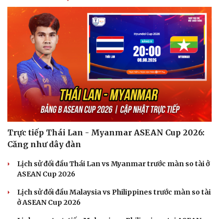
Trực tiếp Thái Lan - Myanmar ASEAN Cup 2026:
Căng như dây đàn
Lịch sử đối đầu Thái Lan vs Myanmar trước màn so tài ở
ASEAN Cup 2026
Lịch sử đối đầu Malaysia vs Philippines trước màn so tài
ở ASEAN Cup 2026