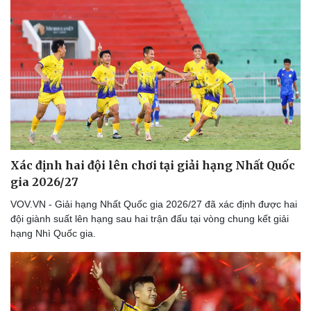
Xác định hai đội lên chơi tại giải hạng Nhất Quốc
gia 2026/27
VOV.VN - Giải hạng Nhất Quốc gia 2026/27 đã xác định được hai
đội giành suất lên hạng sau hai trận đấu tại vòng chung kết giải
hạng Nhì Quốc gia.