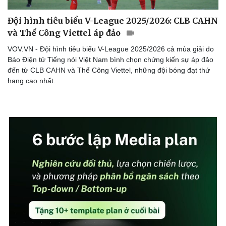
Đội hình tiêu biểu V-League 2025/2026: CLB CAHN
và Thể Công Viettel áp đảo
VOV.VN - Đội hình tiêu biểu V-League 2025/2026 cả mùa giải do
Báo Điện tử Tiếng nói Việt Nam bình chọn chứng kiến sự áp đảo
đến từ CLB CAHN và Thể Công Viettel, những đội bóng đạt thứ
hạng cao nhất.