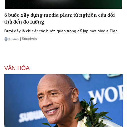
6 bước xây dựng media plan: từ nghiên cứu đối
thủ đến đo lường
Dưới đây là chi tiết các bước quan trọng để lập một Media Plan.
| SmartAds
VĂN HÓA