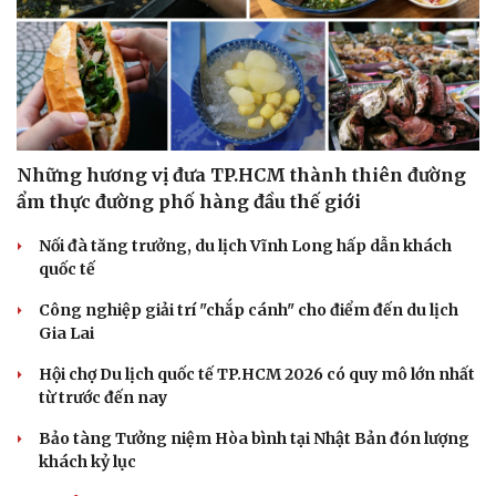
Những hương vị đưa TP.HCM thành thiên đường
ẩm thực đường phố hàng đầu thế giới
Nối đà tăng trưởng, du lịch Vĩnh Long hấp dẫn khách
quốc tế
Công nghiệp giải trí "chắp cánh" cho điểm đến du lịch
Gia Lai
Hội chợ Du lịch quốc tế TP.HCM 2026 có quy mô lớn nhất
từ trước đến nay
Bảo tàng Tưởng niệm Hòa bình tại Nhật Bản đón lượng
khách kỷ lục