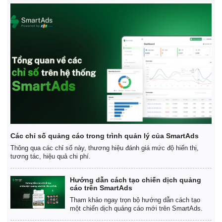
Các chỉ số quảng cáo trong trình quản lý của SmartAds
Thông qua các chỉ số này, thương hiệu đánh giá mức độ hiển thị,
tương tác, hiệu quả chi phí.
Hướng dẫn cách tạo chiến dịch quảng
cáo trên SmartAds
Tham khảo ngay trọn bộ hướng dẫn cách tạo
một chiến dịch quảng cáo mới trên SmartAds.