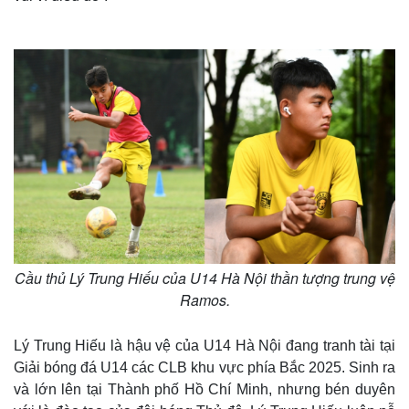
Cầu thủ Lý Trung Hiếu của U14 Hà Nội thần tượng trung vệ
Ramos.
Lý Trung Hiếu là hậu vệ của U14 Hà Nội đang tranh tài tại
Giải bóng đá U14 các CLB khu vực phía Bắc 2025. Sinh ra
và lớn lên tại Thành phố Hồ Chí Minh, nhưng bén duyên