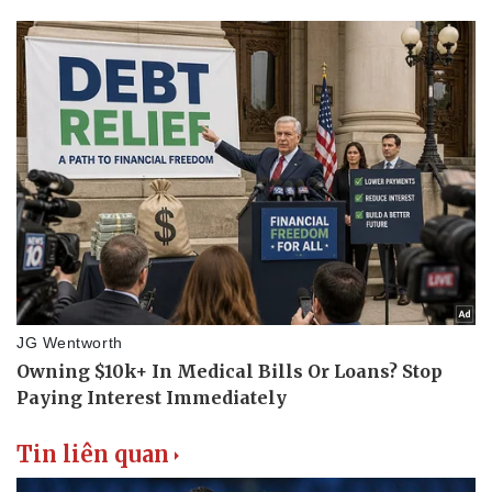
Tin liên quan