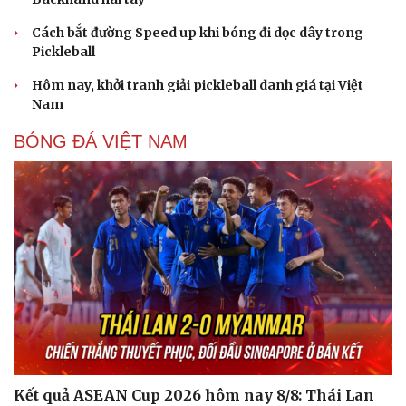
Cách bắt đường Speed up khi bóng đi dọc dây trong
Pickleball
Hôm nay, khởi tranh giải pickleball danh giá tại Việt
Nam
BÓNG ĐÁ VIỆT NAM
Kết quả ASEAN Cup 2026 hôm nay 8/8: Thái Lan