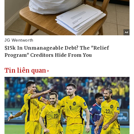
Tin liên quan