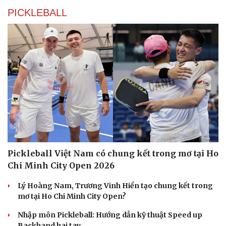
PICKLEBALL
Pickleball Việt Nam có chung kết trong mơ tại Ho
Chi Minh City Open 2026
Lý Hoàng Nam, Trương Vinh Hiển tạo chung kết trong
mơ tại Ho Chi Minh City Open?
Nhập môn Pickleball: Hướng dẫn kỹ thuật Speed up
Backhand hai tay