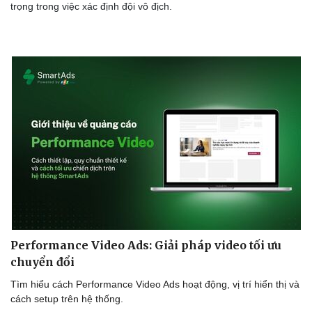
trọng trong việc xác định đội vô địch.
Performance Video Ads: Giải pháp video tối ưu
chuyển đổi
Tìm hiểu cách Performance Video Ads hoạt động, vị trí hiển thị và
cách setup trên hệ thống.