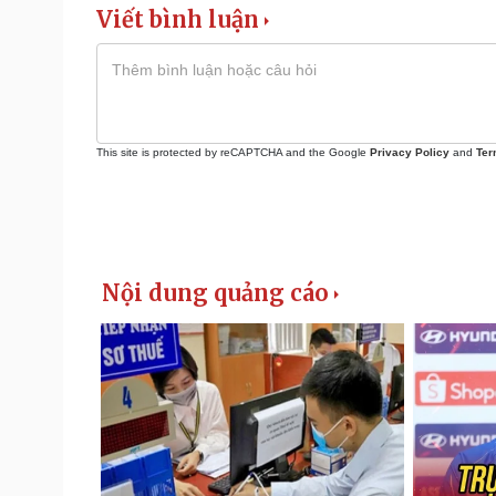
Viết bình luận
This site is protected by reCAPTCHA and the Google
Privacy Policy
and
Ter