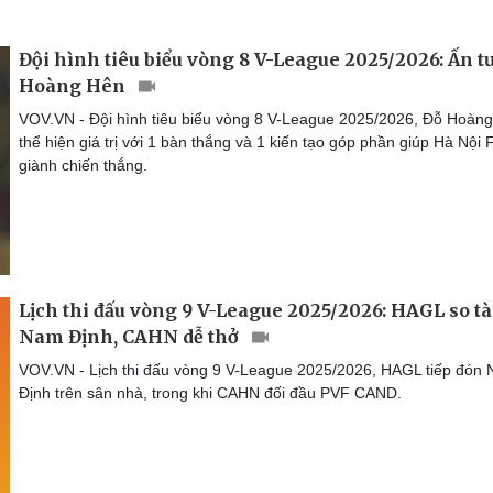
Đội hình tiêu biểu vòng 8 V-League 2025/2026: Ấn 
Hoàng Hên
VOV.VN - Đội hình tiêu biểu vòng 8 V-League 2025/2026, Đỗ Hoàn
thể hiện giá trị với 1 bàn thắng và 1 kiến tạo góp phần giúp Hà Nội 
giành chiến thắng.
Lịch thi đấu vòng 9 V-League 2025/2026: HAGL so tà
Nam Định, CAHN dễ thở
VOV.VN - Lịch thi đấu vòng 9 V-League 2025/2026, HAGL tiếp đón
Định trên sân nhà, trong khi CAHN đối đầu PVF CAND.