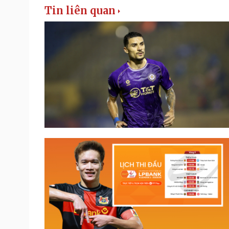
Tin liên quan