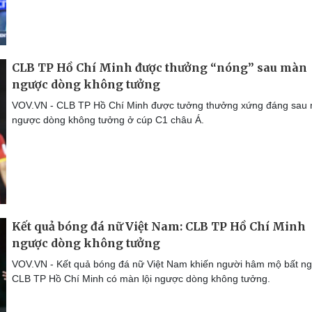
CLB TP Hồ Chí Minh được thưởng “nóng” sau màn
ngược dòng không tưởng
VOV.VN - CLB TP Hồ Chí Minh được tưởng thưởng xứng đáng sau
ngược dòng không tưởng ở cúp C1 châu Á.
Kết quả bóng đá nữ Việt Nam: CLB TP Hồ Chí Minh
ngược dòng không tưởng
VOV.VN - Kết quả bóng đá nữ Việt Nam khiến người hâm mộ bất ng
CLB TP Hồ Chí Minh có màn lội ngược dòng không tưởng.