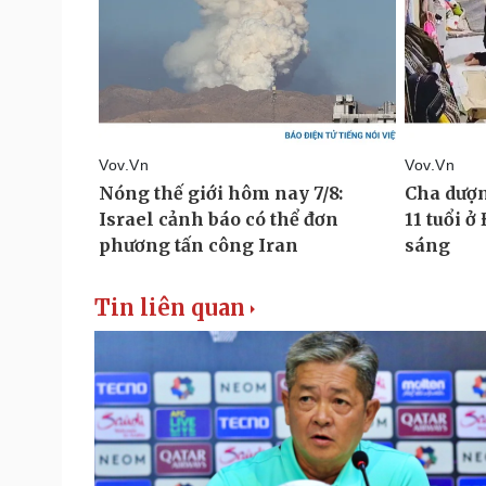
Tin liên quan