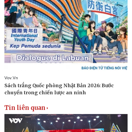
Tin liên quan