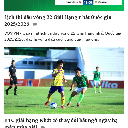
Lịch thi đấu vòng 22 Giải Hạng nhất Quốc gia
2025/2026
VOV.VN - Cập nhật lịch thi đấu vòng 22 Giải Hạng nhất Quốc gia
2025/2026, đây là vòng đấu cuối cùng của mùa giải.
BTC giải hạng Nhất có thay đổi bất ngờ ngày hạ
màn mùa giải