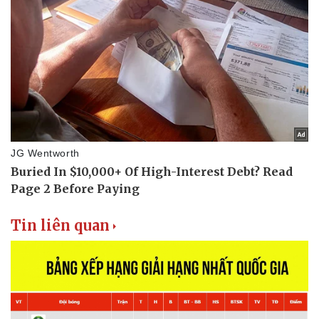
Tin liên quan