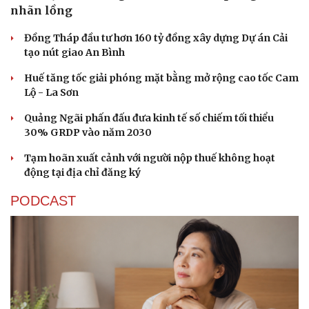
nhãn lồng
Đồng Tháp đầu tư hơn 160 tỷ đồng xây dựng Dự án Cải
tạo nút giao An Bình
Huế tăng tốc giải phóng mặt bằng mở rộng cao tốc Cam
Lộ - La Sơn
Quảng Ngãi phấn đấu đưa kinh tế số chiếm tối thiểu
30% GRDP vào năm 2030
Tạm hoãn xuất cảnh với người nộp thuế không hoạt
động tại địa chỉ đăng ký
PODCAST