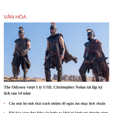
VĂN HÓA
The Odyssey vượt 1 tỷ USD, Christopher Nolan tái lập kỳ
Doanh nghiệp
Công nghệ
tích sau 14 năm
Thông tin doanh nghiệp
Sành điệu
Doanh nghiệp 24h
Tin Công nghệ
Cần một hệ sinh thái trách nhiệm để ngăn âm nhạc lệch chuẩn
Doanh nhân
Trải nghiệm
Vì cộng đồng
Chuyển đổi số
Khi bảo tàng đưa hiện vật bước ra khỏi tủ kính trò chuyện cùng