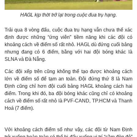
HAGL kịp thời trở lại trong cuộc đua trụ hạng.
Trải qua 8 vòng đấu, cuộc đua trụ hạng vẫn chưa thể xác
định được những “ứng viên” tiềm năng khi các đội có
khoảng cách về điểm số rất nhỏ. HAGL dù đứng cuối bảng
nhưng đang có 6 điểm, bằng với hai đội bóng khác là
SLNA và Đà Nẵng.
Các đội xếp trên cũng không thể tạo được khoảng cách
lớn về điểm số để tạm an toàn. Đội đứng thứ 8 là Nam
Định cũng chỉ hơn đội cuối bảng HAGL khoảng cách hai
điểm. Trong khi đó, ba đội bóng khác cũng chỉ có khoảng
cách về điểm số rất nhỏ là PVF-CAND, TP.HCM và Thanh
Hoá (7 điểm).
Với khoảng cách điểm số như vậy, các đội từ Nam Định
Thế giới
Multimedia
trở xuống hoàn toàn có thể bị đẩy xuống vị trí “cầm đèn đỏ”