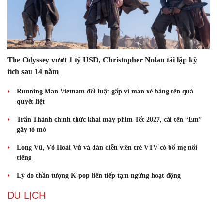
The Odyssey vượt 1 tỷ USD, Christopher Nolan tái lập kỳ
tích sau 14 năm
Running Man Vietnam đổi luật gấp vì màn xé bảng tên quá
quyết liệt
Trấn Thành chính thức khai máy phim Tết 2027, cái tên “Em”
gây tò mò
Long Vũ, Võ Hoài Vũ và dàn diễn viên trẻ VTV có bố mẹ nổi
tiếng
Lý do thần tượng K-pop liên tiếp tạm ngừng hoạt động
DU LỊCH