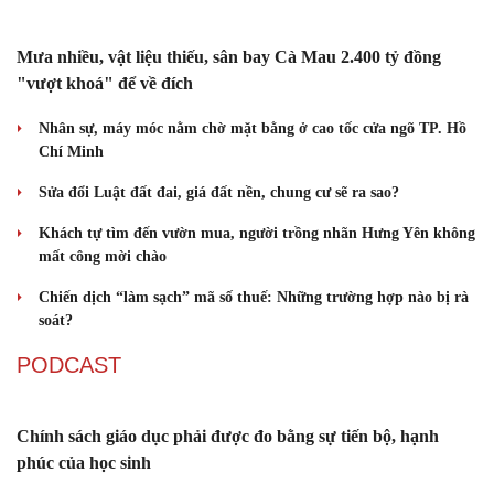
tác
PHÁP LUẬT
Khởi tố vụ án buôn bán hàng nghìn sản phẩm giả mạo
Du lịch
Podcast
thương hiệu
Tư vấn
Câu chuyện thời sự
Săn Tour
Đọc truyện đêm khuya
Bắt khẩn cấp bảo mẫu trong vụ hai trẻ nhỏ bị bạo hành tại
check-in
Cửa sổ tình yêu
TP.HCM
Kể chuyện cho bé
Nóng 24h ngày 8/8: Công an làm việc với bảo mẫu bạo hành trẻ
Hạt giống tâm hồn
ở TP.HCM
Bổ sung thẩm quyền xử phạt vi phạm hành chính với nhiều chức
danh
Công an xử lý vụ bảo mẫu có hành vi bạo hành trẻ em tại
TP.HCM
KINH TẾ