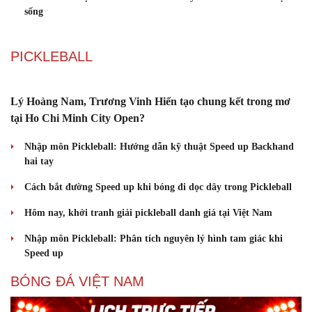
mòn "bản lĩnh đàn ông"
Cái giá đắt của việc tiêm silicon làm to "cậu nhỏ"
Dấu hiệu tiền mãn kinh sớm phụ nữ cần biết
Tôi bất lực khi vợ luôn mang chuyện ở rể ra làm "vũ khí" sau
mỗi lần cãi nhau
VĂN HỌC
Cuốn sách giúp người bận rộn thoát khỏi vòng xoáy kiệt sức
"Bẫy bản năng - Trực giác của bạn không đáng tin đâu": Khi dữ
liệu lên tiếng
Cải chính
Truyện ngắn: Khoảng lặng
Truyện ngắn "Trong đoàn quân"
"Cái chết và sự bất tử" - cuốn sách thay đổi cách nhìn về cuộc
sống