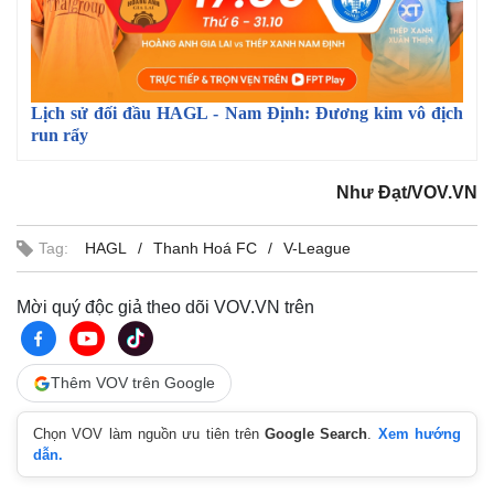
n
g
T
i
Lịch sử đối đầu HAGL - Nam Định: Đương kim vô địch
run rẩy
m
e
Như Đạt/VOV.VN
Tag:
HAGL
Thanh Hoá FC
V-League
Mời quý độc giả theo dõi VOV.VN trên
Thêm VOV trên Google
Chọn VOV làm nguồn ưu tiên trên
Google Search
.
Xem hướng
dẫn.