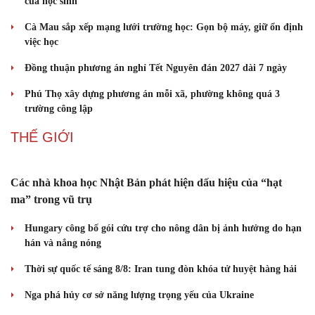
Âm nhạc
Sao Việt
Du lịch biển Việt Nam: Muốn bứt phá phải vượt khỏi lợi thế tự
Di sản
nhiên
XÃ HỘI
Gia Lai đưa kiến nghị của người dân lên truyền hình, cam
kết giải quyết đến cùng
Chính sách giáo dục phải được đo bằng sự tiến bộ, hạnh phúc
của học sinh