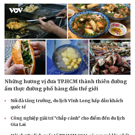
Những hương vị đưa TP.HCM thành thiên đường
ẩm thực đường phố hàng đầu thế giới
Nối đà tăng trưởng, du lịch Vĩnh Long hấp dẫn khách
quốc tế
Công nghiệp giải trí "chắp cánh" cho điểm đến du lịch
Gia Lai