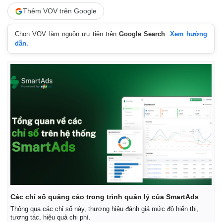
Thêm VOV trên Google
Chọn VOV làm nguồn ưu tiên trên
Google Search
.
Xem hướng
dẫn.
Các chỉ số quảng cáo trong trình quản lý của SmartAds
Thông qua các chỉ số này, thương hiệu đánh giá mức độ hiển thị,
tương tác, hiệu quả chi phí.