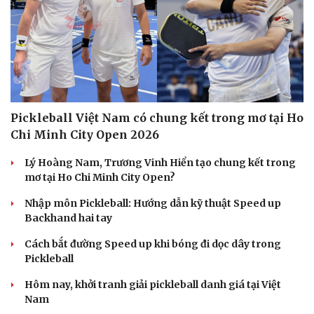
Pickleball Việt Nam có chung kết trong mơ tại Ho
Chi Minh City Open 2026
Lý Hoàng Nam, Trương Vinh Hiển tạo chung kết trong
mơ tại Ho Chi Minh City Open?
Nhập môn Pickleball: Hướng dẫn kỹ thuật Speed up
Backhand hai tay
Cách bắt đường Speed up khi bóng đi dọc dây trong
Pickleball
Hôm nay, khởi tranh giải pickleball danh giá tại Việt
Nam