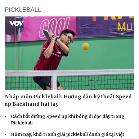
PICKLEBALL
Nhập môn Pickleball: Hướng dẫn kỹ thuật Speed
up Backhand hai tay
Cách bắt đường Speed up khi bóng đi dọc dây trong
Pickleball
Hôm nay, khởi tranh giải pickleball danh giá tại Việt