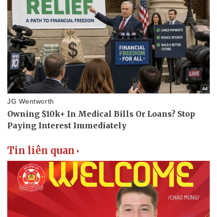
Tin liên quan