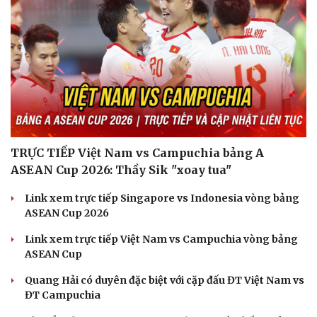
TRỰC TIẾP Việt Nam vs Campuchia bảng A
ASEAN Cup 2026: Thầy Sik "xoay tua"
Link xem trực tiếp Singapore vs Indonesia vòng bảng
ASEAN Cup 2026
Link xem trực tiếp Việt Nam vs Campuchia vòng bảng
ASEAN Cup
Quang Hải có duyên đặc biệt với cặp đấu ĐT Việt Nam vs
ĐT Campuchia