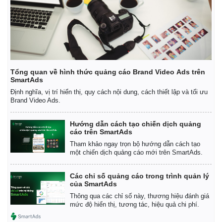
Tổng quan về hình thức quảng cáo Brand Video Ads trên
SmartAds
Định nghĩa, vị trí hiển thị, quy cách nội dung, cách thiết lập và tối ưu
Brand Video Ads.
Hướng dẫn cách tạo chiến dịch quảng
cáo trên SmartAds
Tham khảo ngay trọn bộ hướng dẫn cách tạo
một chiến dịch quảng cáo mới trên SmartAds.
Các chỉ số quảng cáo trong trình quản lý
của SmartAds
Thông qua các chỉ số này, thương hiệu đánh giá
mức độ hiển thị, tương tác, hiệu quả chi phí.