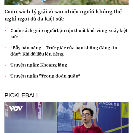
Cuốn sách lý giải vì sao nhiều người không thể
nghỉ ngơi dù đã kiệt sức
Cuốn sách giúp người bận rộn thoát khỏi vòng xoáy kiệt
sức
"Bẫy bản năng - Trực giác của bạn không đáng tin
đâu": Khi dữ liệu lên tiếng
Truyện ngắn: Khoảng lặng
Truyện ngắn "Trong đoàn quân"
PICKLEBALL