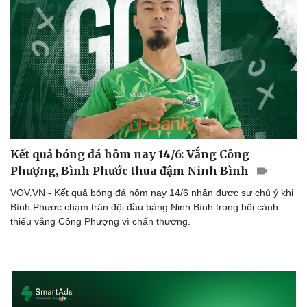
Kết quả bóng đá hôm nay 14/6: Vắng Công
Phượng, Bình Phước thua đậm Ninh Bình
VOV.VN - Kết quả bóng đá hôm nay 14/6 nhận được sự chú ý khi
Bình Phước chạm trán đội đầu bảng Ninh Bình trong bối cảnh
thiếu vắng Công Phượng vì chấn thương.