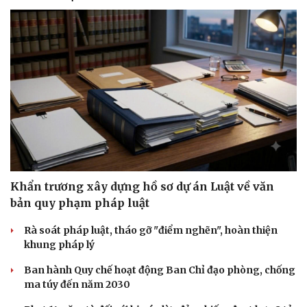
Khẩn trương xây dựng hồ sơ dự án Luật về văn
bản quy phạm pháp luật
Rà soát pháp luật, tháo gỡ "điểm nghẽn", hoàn thiện
khung pháp lý
Ban hành Quy chế hoạt động Ban Chỉ đạo phòng, chống
ma túy đến năm 2030