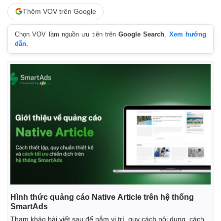
Thêm VOV trên Google
Chọn VOV làm nguồn ưu tiên trên
Google Search
.
Xem hướng
dẫn.
Hình thức quảng cáo Native Article trên hệ thống
SmartAds
Tham khảo bài viết sau để nắm vị trí, quy cách nội dung, cách