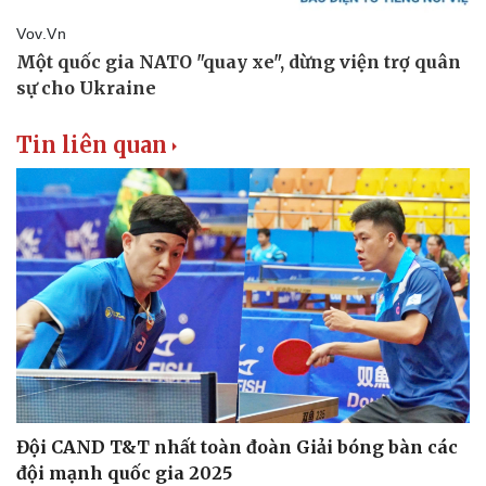
Tin liên quan
Đội CAND T&T nhất toàn đoàn Giải bóng bàn các
đội mạnh quốc gia 2025