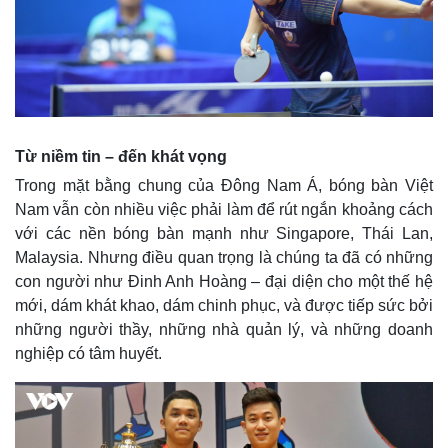
Từ niềm tin – đến khát vọng
Trong mặt bằng chung của Đông Nam Á, bóng bàn Việt
Nam vẫn còn nhiều việc phải làm để rút ngắn khoảng cách
với các nền bóng bàn mạnh như Singapore, Thái Lan,
Malaysia. Nhưng điều quan trọng là chúng ta đã có những
con người như Đinh Anh Hoàng – đại diện cho một thế hệ
mới, dám khát khao, dám chinh phục, và được tiếp sức bởi
những người thầy, những nhà quản lý, và những doanh
nghiệp có tâm huyết.