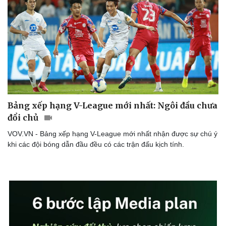
Bảng xếp hạng V-League mới nhất: Ngôi đầu chưa
đổi chủ
VOV.VN - Bảng xếp hạng V-League mới nhất nhận được sự chú ý
khi các đội bóng dẫn đầu đều có các trận đấu kịch tính.