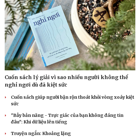
Cuốn sách lý giải vì sao nhiều người không thể
nghỉ ngơi dù đã kiệt sức
Cuốn sách giúp người bận rộn thoát khỏi vòng xoáy kiệt
sức
"Bẫy bản năng - Trực giác của bạn không đáng tin
đâu": Khi dữ liệu lên tiếng
Truyện ngắn: Khoảng lặng