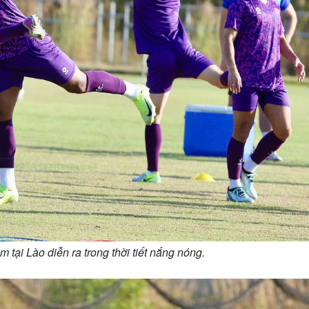
 tại Lào diễn ra trong thời tiết nắng nóng.