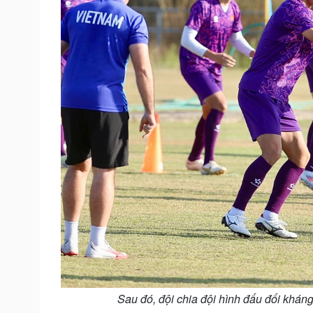
Sau đó, đội chia đội hình đấu đối kháng