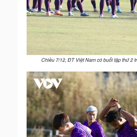
Chiều 7/12, ĐT Việt Nam có buổi tập thứ 2 