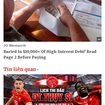
Tin liên quan