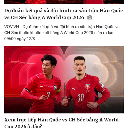
Dự đoán kết quả và đội hình ra sân trận Hàn Quốc
vs CH Séc bảng A World Cup 2026
VOV.VN - Dự đoán kết quả và đội hình ra sân trận Hàn Quốc vs
CH Séc thuộc khuôn khổ bảng A World Cup 2026 diễn ra lúc
09h00 ngày 12/6.
Xem trực tiếp Hàn Quốc vs CH Séc bảng A World
Cup 2026 ở đâu?