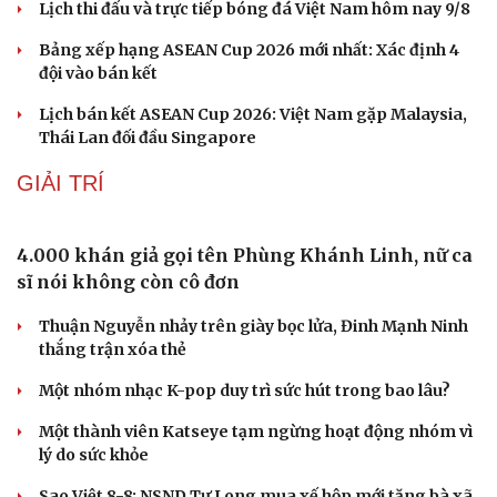
Lịch thi đấu và trực tiếp bóng đá Việt Nam hôm nay 9/8
Bảng xếp hạng ASEAN Cup 2026 mới nhất: Xác định 4
đội vào bán kết
Lịch bán kết ASEAN Cup 2026: Việt Nam gặp Malaysia,
Thái Lan đối đầu Singapore
GIẢI TRÍ
4.000 khán giả gọi tên Phùng Khánh Linh, nữ ca