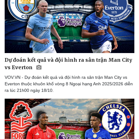
Dự đoán kết quả và đội hình ra sân trận Man City
vs Everton
VOV.VN - Dự đoán kết quả và đội hình ra sân trận Man City vs
Everton thuộc khuôn khổ vòng 8 Ngoại hạng Anh 2025/2026 diễn
ra lúc 21h00 ngày 18/10.