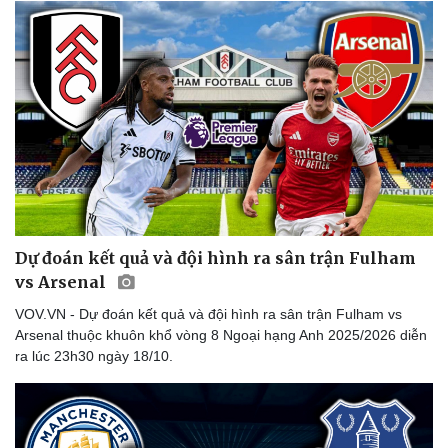
Dự đoán kết quả và đội hình ra sân trận Fulham
vs Arsenal
VOV.VN - Dự đoán kết quả và đội hình ra sân trận Fulham vs
Arsenal thuộc khuôn khổ vòng 8 Ngoại hạng Anh 2025/2026 diễn
ra lúc 23h30 ngày 18/10.