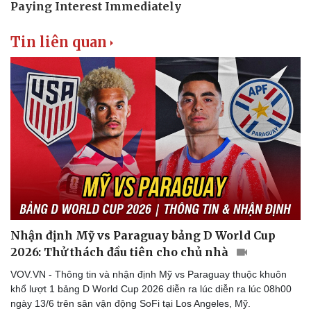
Tin liên quan
Nhận định Mỹ vs Paraguay bảng D World Cup
2026: Thử thách đầu tiên cho chủ nhà
VOV.VN - Thông tin và nhận định Mỹ vs Paraguay thuộc khuôn
khổ lượt 1 bảng D World Cup 2026 diễn ra lúc diễn ra lúc 08h00
ngày 13/6 trên sân vận động SoFi tại Los Angeles, Mỹ.