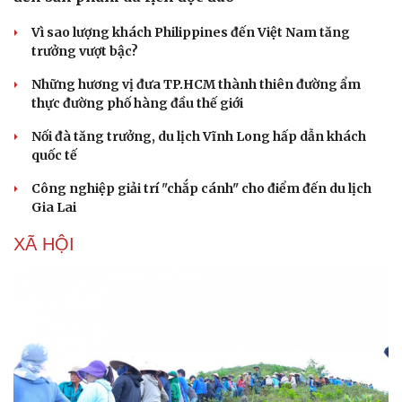
Vì sao lượng khách Philippines đến Việt Nam tăng
trưởng vượt bậc?
Những hương vị đưa TP.HCM thành thiên đường ẩm
thực đường phố hàng đầu thế giới
Nối đà tăng trưởng, du lịch Vĩnh Long hấp dẫn khách
quốc tế
Công nghiệp giải trí "chắp cánh" cho điểm đến du lịch
Gia Lai
XÃ HỘI