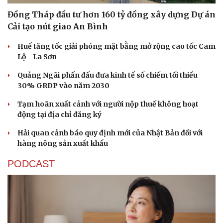
Đồng Tháp đầu tư hơn 160 tỷ đồng xây dựng Dự án
Cải tạo nút giao An Bình
Huế tăng tốc giải phóng mặt bằng mở rộng cao tốc Cam
Lộ - La Sơn
Quảng Ngãi phấn đấu đưa kinh tế số chiếm tối thiểu
30% GRDP vào năm 2030
Tạm hoãn xuất cảnh với người nộp thuế không hoạt
động tại địa chỉ đăng ký
Hải quan cảnh báo quy định mới của Nhật Bản đối với
hàng nông sản xuất khẩu
PODCAST