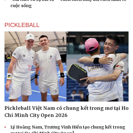
cuộc sống
PICKLEBALL
Pickleball Việt Nam có chung kết trong mơ tại Ho
Chi Minh City Open 2026
Lý Hoàng Nam, Trương Vinh Hiển tạo chung kết trong