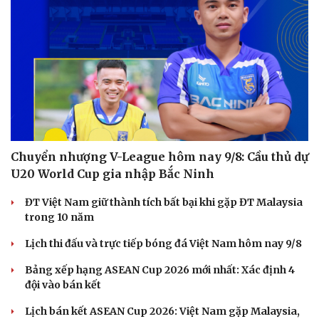
Chuyển nhượng V-League hôm nay 9/8: Cầu thủ dự
U20 World Cup gia nhập Bắc Ninh
ĐT Việt Nam giữ thành tích bất bại khi gặp ĐT Malaysia
trong 10 năm
Lịch thi đấu và trực tiếp bóng đá Việt Nam hôm nay 9/8
Bảng xếp hạng ASEAN Cup 2026 mới nhất: Xác định 4
đội vào bán kết
Lịch bán kết ASEAN Cup 2026: Việt Nam gặp Malaysia,