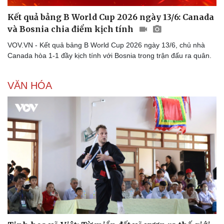
Kết quả bảng B World Cup 2026 ngày 13/6: Canada
và Bosnia chia điểm kịch tính
VOV.VN - Kết quả bảng B World Cup 2026 ngày 13/6, chủ nhà
Canada hòa 1-1 đầy kịch tính với Bosnia trong trận đấu ra quân.
VĂN HÓA