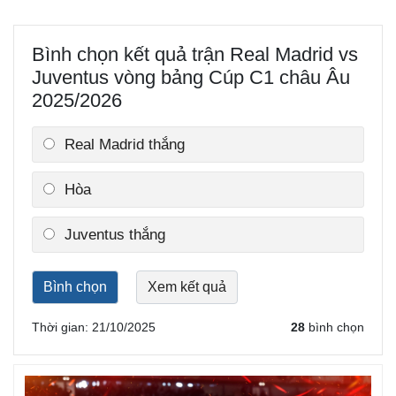
Thế giới
Multimedia
Quan sát
Video
Bình chọn kết quả trận Real Madrid vs
Cuộc sống đó đây
Ảnh
Juventus vòng bảng Cúp C1 châu Âu
Hồ sơ
E-Magazine
2025/2026
Infographic
Real Madrid thắng
Hòa
Juventus thắng
Thời gian: 21/10/2025
28
bình chọn