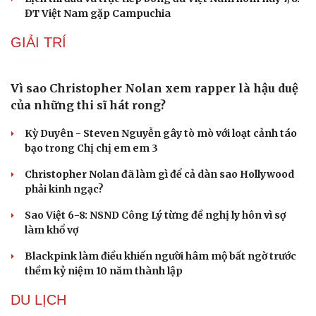
ĐT Việt Nam gặp Campuchia
GIẢI TRÍ
Vì sao Christopher Nolan xem rapper là hậu duệ
của những thi sĩ hát rong?
Kỳ Duyên - Steven Nguyễn gây tò mò với loạt cảnh táo
bạo trong Chị chị em em 3