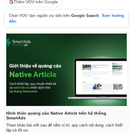
Thêm VOV trên Google
Chọn VOV làm nguồn ưu tiên trên
Google Search
.
Xem hướng
dẫn.
Hình thức quảng cáo Native Article trên hệ thống
SmartAds
Tham khảo bài viết sau để nắm vị trí, quy cách nội dung, cách thiết
lập và tối ưu.