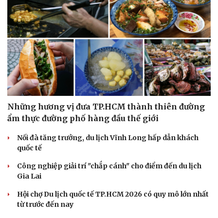
Những hương vị đưa TP.HCM thành thiên đường
ẩm thực đường phố hàng đầu thế giới
Nối đà tăng trưởng, du lịch Vĩnh Long hấp dẫn khách
quốc tế
Công nghiệp giải trí "chắp cánh" cho điểm đến du lịch
Gia Lai
Hội chợ Du lịch quốc tế TP.HCM 2026 có quy mô lớn nhất
từ trước đến nay