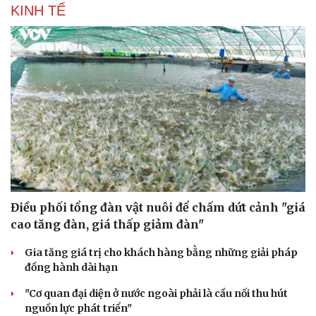
KINH TẾ
Điều phối tổng đàn vật nuôi để chấm dứt cảnh "giá
cao tăng đàn, giá thấp giảm đàn"
Gia tăng giá trị cho khách hàng bằng những giải pháp
đồng hành dài hạn
"Cơ quan đại diện ở nước ngoài phải là cầu nối thu hút
nguồn lực phát triển"