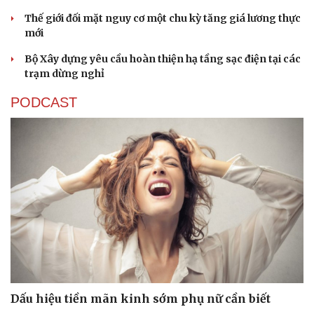
Thế giới đối mặt nguy cơ một chu kỳ tăng giá lương thực
mới
Bộ Xây dựng yêu cầu hoàn thiện hạ tầng sạc điện tại các
trạm dừng nghỉ
PODCAST
Dấu hiệu tiền mãn kinh sớm phụ nữ cần biết