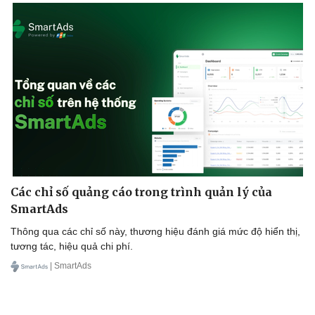
Các chỉ số quảng cáo trong trình quản lý của
SmartAds
Thông qua các chỉ số này, thương hiệu đánh giá mức độ hiển thị,
tương tác, hiệu quả chi phí.
| SmartAds