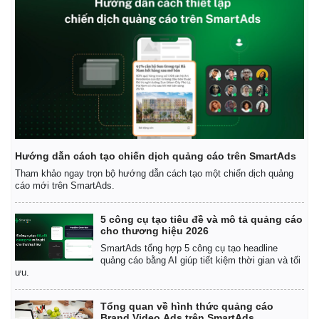
Infographic
Hướng dẫn cách tạo chiến dịch quảng cáo trên SmartAds
Tham khảo ngay trọn bộ hướng dẫn cách tạo một chiến dịch quảng
cáo mới trên SmartAds.
5 công cụ tạo tiêu đề và mô tả quảng cáo
cho thương hiệu 2026
SmartAds tổng hợp 5 công cụ tạo headline
quảng cáo bằng AI giúp tiết kiệm thời gian và tối
ưu.
Tổng quan về hình thức quảng cáo
Brand Video Ads trên SmartAds