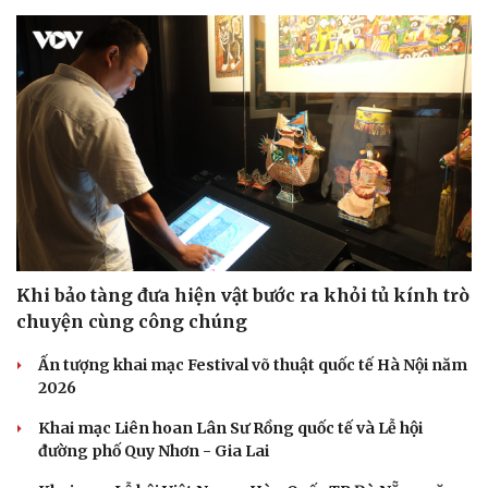
Khi bảo tàng đưa hiện vật bước ra khỏi tủ kính trò
chuyện cùng công chúng
Ấn tượng khai mạc Festival võ thuật quốc tế Hà Nội năm
2026
Khai mạc Liên hoan Lân Sư Rồng quốc tế và Lễ hội
đường phố Quy Nhơn - Gia Lai