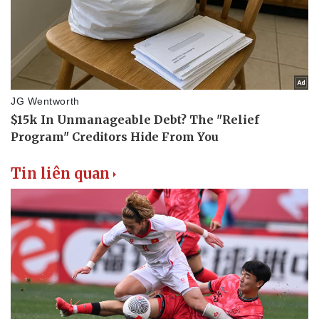
Tin liên quan