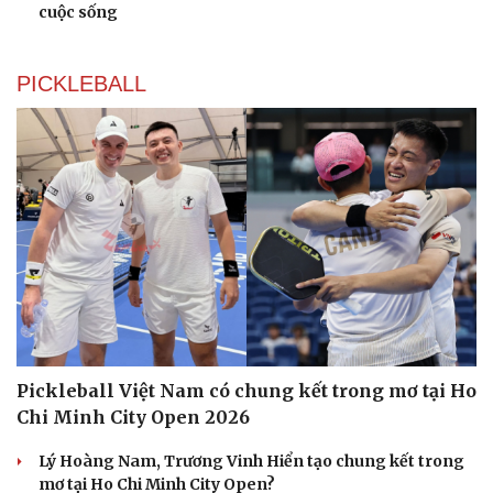
cuộc sống
PICKLEBALL
Pickleball Việt Nam có chung kết trong mơ tại Ho
Chi Minh City Open 2026
Lý Hoàng Nam, Trương Vinh Hiển tạo chung kết trong
mơ tại Ho Chi Minh City Open?