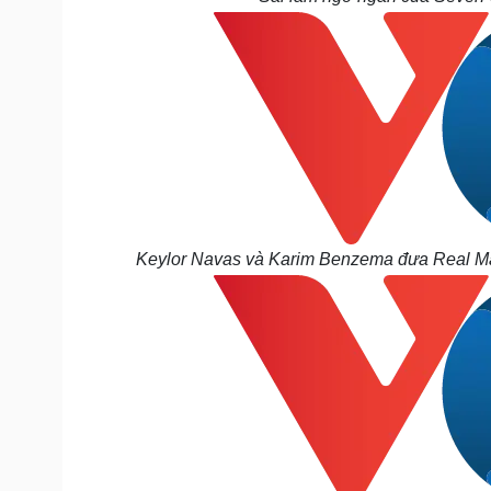
Keylor Navas và Karim Benzema đưa Real Ma