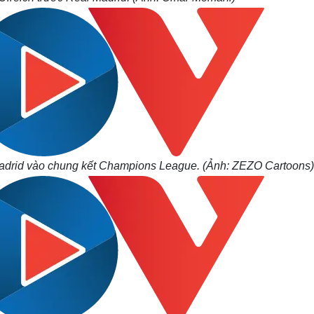
drid vào chung kết Champions League. (Ảnh: ZEZO Cartoons)