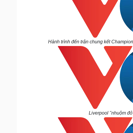
Hành trình đến trận chung kết Champion
Liverpool "nhuộm đỏ